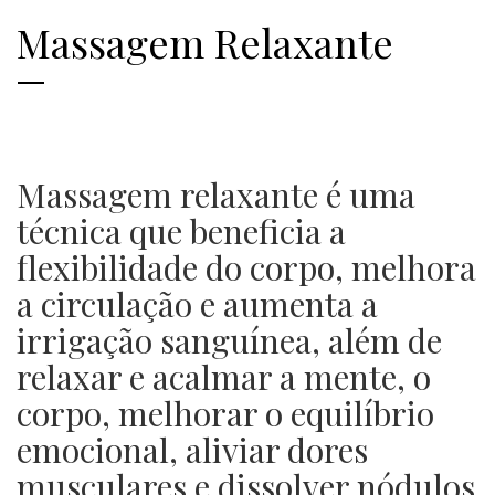
Massagem Relaxante
Massagem relaxante é uma
técnica que beneficia a
flexibilidade do corpo, melhora
a circulação e aumenta a
irrigação sanguínea, além de
relaxar e acalmar a mente, o
corpo, melhorar o equilíbrio
emocional, aliviar dores
musculares e dissolver nódulos