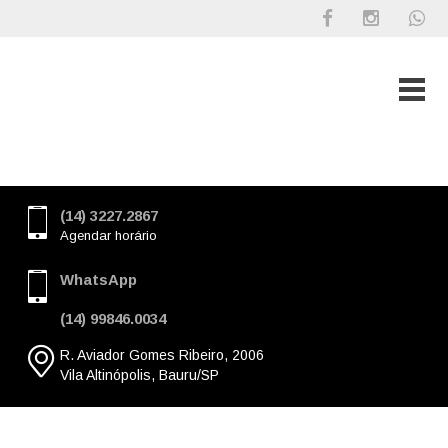
(14) 3227.2867
Agendar horário
WhatsApp
(14) 99846.0034
R. Aviador Gomes Ribeiro, 2006
Vila Altinópolis, Bauru/SP