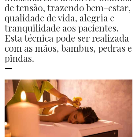
de tensão, trazendo bem-estar,
qualidade de vida, alegria e
tranquilidade aos pacientes.
Esta técnica pode ser realizada
com as mãos, bambus, pedras e
pindas.