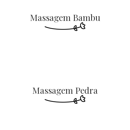
Massagem Bambu
Massagem Pedra