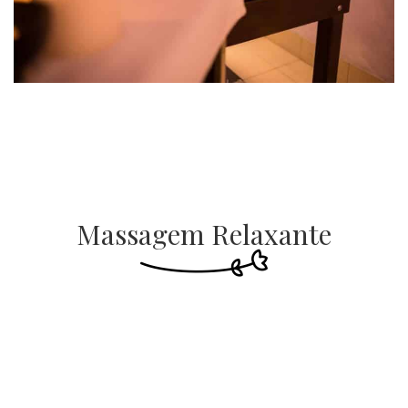
Massagem Relaxante