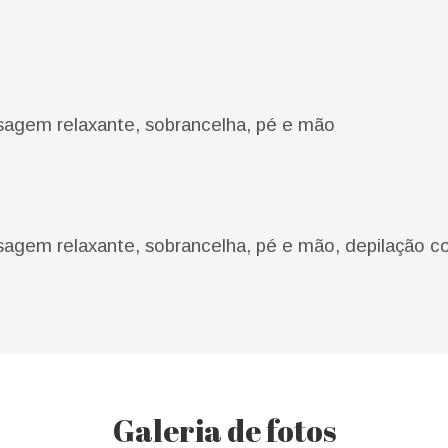
sagem relaxante, sobrancelha, pé e mão
agem relaxante, sobrancelha, pé e mão, depilação c
Galeria de fotos