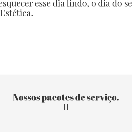
esquecer esse dia lindo, o dia do 
stética.
Nossos pacotes de serviço.