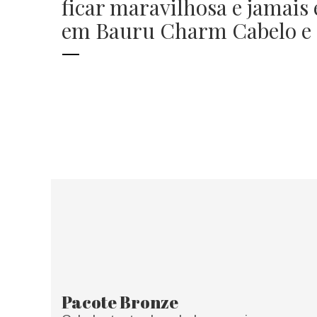
ficar maravilhosa e jamais 
em Bauru Charm Cabelo e E
Pacote Bronze