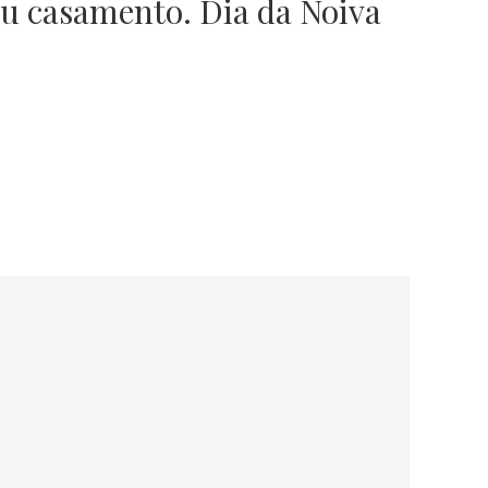
seu casamento. Dia da Noiva