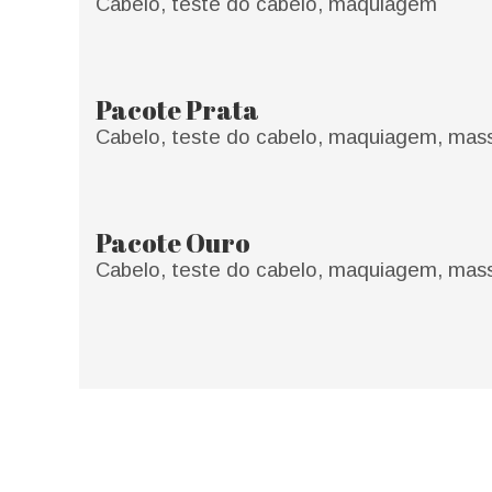
Cabelo, teste do cabelo, maquiagem
Pacote Prata
Cabelo, teste do cabelo, maquiagem, mas
Pacote Ouro
Cabelo, teste do cabelo, maquiagem, mass