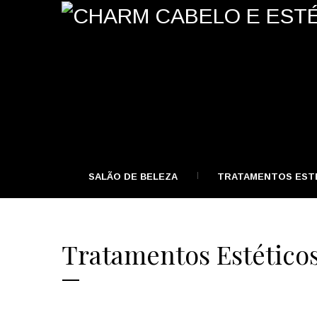
SALÃO DE BELEZA
TRATAMENTOS EST
Tratamentos Estético