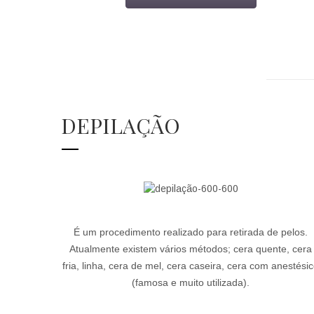
DEPILAÇÃO
É um procedimento realizado para retirada de pelos.
Atualmente existem vários métodos; cera quente, cera
fria, linha, cera de mel, cera caseira, cera com anestési
(famosa e muito utilizada).