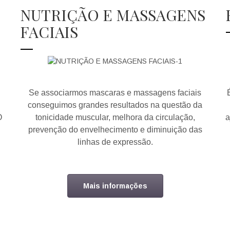
NUTRIÇÃO E MASSAGENS
FACIAIS
Se associarmos mascaras e massagens faciais
conseguimos grandes resultados na questão da
O
tonicidade muscular, melhora da circulação,
a
prevenção do envelhecimento e diminuição das
linhas de expressão.
Mais informações