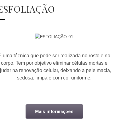
ESFOLIAÇÃO
É uma técnica que pode ser realizada no rosto e no
corpo. Tem por objetivo eliminar células mortas e
judar na renovação celular, deixando a pele macia,
sedosa, limpa e com cor uniforme.
Mais informações