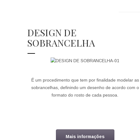
DESIGN DE
SOBRANCELHA
É um procedimento que tem por finalidade modelar as
sobrancelhas, definindo um desenho de acordo com o
formato do rosto de cada pessoa.
Mais informações