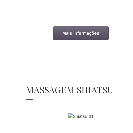
Mais informações
MASSAGEM SHIATSU