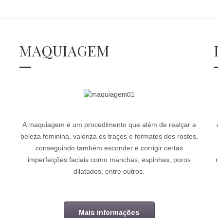
MAQUIAGEM
A maquiagem é um procedimento que além de realçar a
beleza feminina, valoriza os traços e formatos dos rostos,
conseguindo também esconder e corrigir certas
imperfeições faciais como manchas, espinhas, poros
dilatados, entre outros.
Mais informações