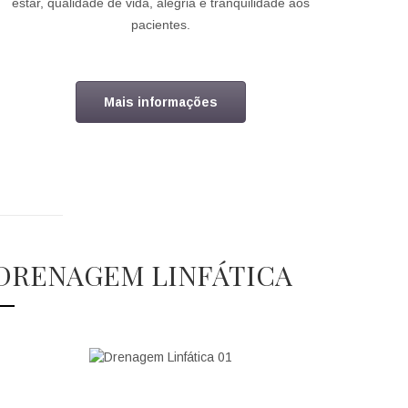
estar, qualidade de vida, alegria e tranquilidade aos
pacientes.
Mais informações
DRENAGEM LINFÁTICA