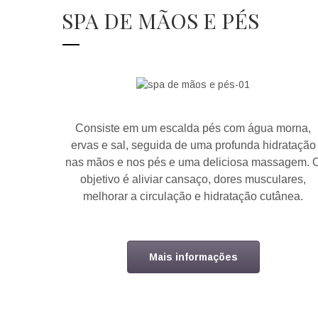
SPA DE MÃOS E PÉS
Consiste em um escalda pés com água morna,
ervas e sal, seguida de uma profunda hidratação
nas mãos e nos pés e uma deliciosa massagem. 
objetivo é aliviar cansaço, dores musculares,
melhorar a circulação e hidratação cutânea.
Mais informações