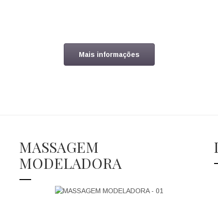
Mais informações
MASSAGEM
MODELADORA